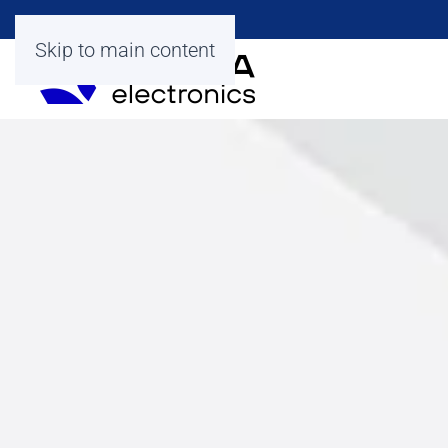
Skip to main content