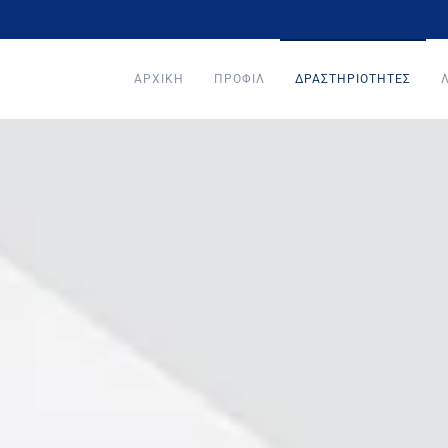
ΑΡΧΙΚΉ
ΠΡΟΦΙΛ
ΔΡΑΣΤΗΡΙΌΤΗΤΕΣ