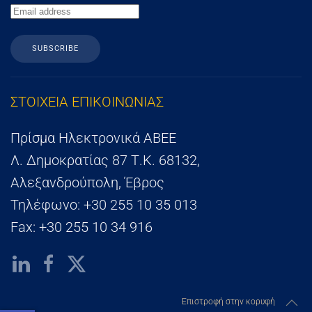
SUBSCRIBE
ΣΤΟΙΧΕΙΑ ΕΠΙΚΟΙΝΩΝΙΑΣ
Πρίσμα Ηλεκτρονικά ΑΒΕΕ
Λ. Δημοκρατίας 87 Τ.Κ. 68132,
Αλεξανδρούπολη, Έβρος
Τηλέφωνο: +30 255 10 35 013
Fax: +30 255 10 34 916
Επιστροφή στην κορυφή