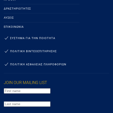
ΔΡΑΣΤΗΡΙΌΤΗΤΕΣ
ΛΎΣΕΙΣ
ΕΠΙΚΟΙΝΩΝΊΑ
ΣΥΣΤΗΜΑ ΓΙΑ ΤΗΝ ΠΟΙΟΤΗΤΑ
ΠΟΛΙΤΙΚΗ ΒΙΝΤΕΟΕΠΙΤΗΡΗΣΗΣ
ΠΟΛΙΤΙΚΗ ΑΣΦΑΛΕΙΑΣ ΠΛΗΡΟΦΟΡΙΩΝ
JOIN OUR MAILING LIST