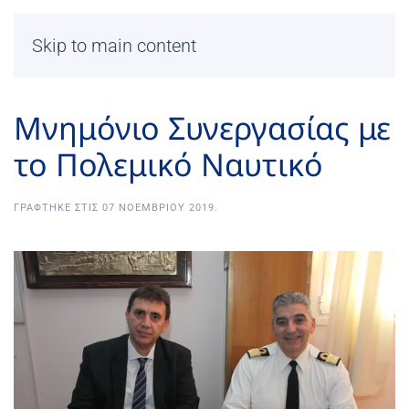
Skip to main content
Μνημόνιο Συνεργασίας με
το Πολεμικό Ναυτικό
ΓΡΆΦΤΗΚΕ ΣΤΙΣ
07 ΝΟΕΜΒΡΊΟΥ 2019
.