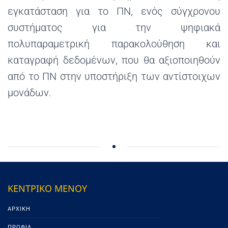
εγκατάσταση για το ΠΝ, ενός σύγχρονου
συστήματος για την ψηφιακά
πολυπαραμετρική παρακολούθηση και
καταγραφή δεδομένων, που θα αξιοποιηθούν
από το ΠΝ στην υποστήριξη των αντίστοιχων
μονάδων.
ΚΕΝΤΡΙΚΟ ΜΕΝΟΥ
ΑΡΧΙΚΉ
ΠΡΟΦΊΛ